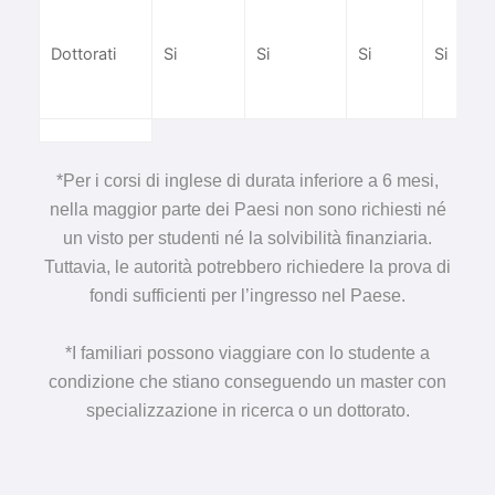
Dottorati
Si
Si
Si
Si
*Per i corsi di inglese di durata inferiore a 6 mesi,
nella maggior parte dei Paesi non sono richiesti né
un visto per studenti né la solvibilità finanziaria.
Tuttavia, le autorità potrebbero richiedere la prova di
fondi sufficienti per l’ingresso nel Paese.
*I familiari possono viaggiare con lo studente a
condizione che stiano conseguendo un master con
specializzazione in ricerca o un dottorato.