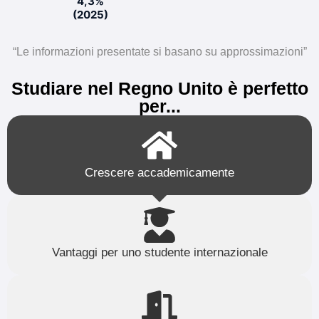
4,3%
(2025)
“Le informazioni presentate si basano su approssimazioni”
Studiare nel Regno Unito è perfetto
per...
Crescere accademicamente
Vantaggi per uno studente internazionale