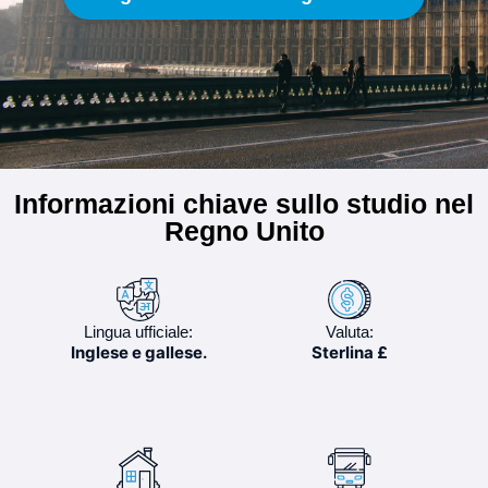
Informazioni chiave sullo studio nel
Regno Unito
Lingua ufficiale:
Valuta:
Inglese e gallese.
Sterlina £