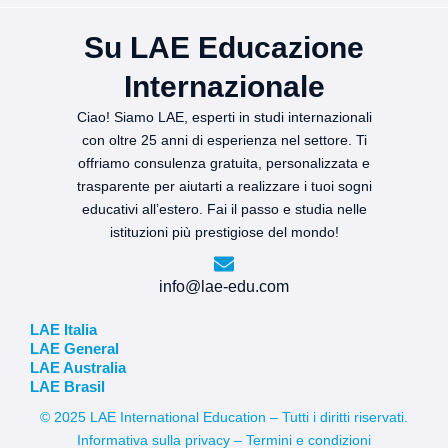
Su LAE Educazione
Internazionale
Ciao! Siamo LAE, esperti in studi internazionali
con oltre 25 anni di esperienza nel settore. Ti
offriamo consulenza gratuita, personalizzata e
trasparente per aiutarti a realizzare i tuoi sogni
educativi all’estero. Fai il passo e studia nelle
istituzioni più prestigiose del mondo!
info@lae-edu.com
LAE Italia
LAE General
LAE Australia
LAE Brasil
© 2025 LAE International Education – Tutti i diritti riservati.
Informativa sulla privacy – Termini e condizioni